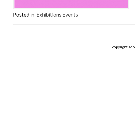
Posted in:
Exhibitions
Events
copyright 20